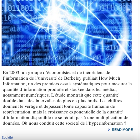
En 2003, un groupe d’économistes et de théoriciens de
l’information de l’université de Berkeley publiait How Much
Information, un des premiers essais systématiques pour mesurer la
quantité d’information produite et stockée dans les médias,
notamment numériques. L’étude montrait que cette quantité
double dans des intervalles de plus en plus brefs. Les chiffres
donnent le vertige et dépassent toute capacité humaine de
représentation, mais la croissance exponentielle de la quantité
d’information disponible ne se réduit pas à une multiplication de
données. Où nous conduit cette société de l’hyperinformation ?
READ MORE
Société