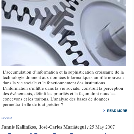
L’accumulation d’information et la sophistication croissante de la
technologie donnent aux données informatiques un rôle nouveau
dans la vie sociale et le fonctionnement des institutions.
L’information s’infiltre dans la vie sociale, construit la perception
des événements, définit les priorités et la façon dont nous les
concevons et les traitons. L’analyse des bases de données
permettra-t-elle de tout prédire ?
READ MORE
Société
Jannis Kallinikos
José-Carlos Mariátegui
25 May 2007