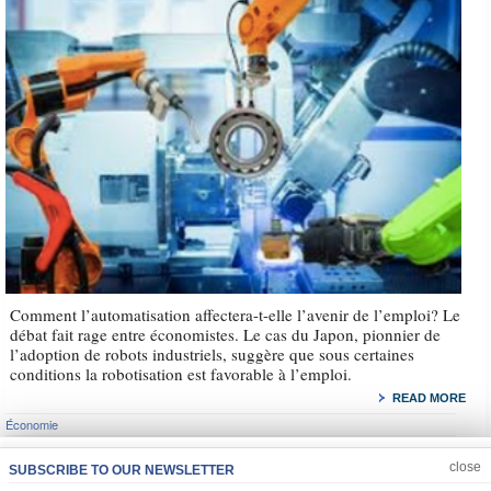
Comment l’automatisation affectera-t-elle l’avenir de l’emploi? Le
débat fait rage entre économistes. Le cas du Japon, pionnier de
l’adoption de robots industriels, suggère que sous certaines
conditions la robotisation est favorable à l’emploi.
READ MORE
Économie
JOIN US
CLOSE
close
SUBSCRIBE TO OUR NEWSLETTER