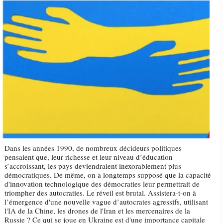
Dans les années 1990, de nombreux décideurs politiques
pensaient que, leur richesse et leur niveau d’éducation
s’accroissant, les pays deviendraient inexorablement plus
démocratiques. De même, on a longtemps supposé que la capacité
d'innovation technologique des démocraties leur permettrait de
triompher des autocraties. Le réveil est brutal. Assistera-t-on à
l’émergence d'une nouvelle vague d’autocrates agressifs, utilisant
l'IA de la Chine, les drones de l'Iran et les mercenaires de la
Russie ? Ce qui se joue en Ukraine est d'une importance capitale